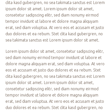
clita kasd gubergren, no sea takimata sanctus est Lorem
ipsum dolor sit amet. Lorem ipsum dolor sit amet,
consetetur sadipscing elitr, sed diam nonumy eirmod
tempor invidunt ut labore et dolore magna aliquyam
erat, sed diam voluptua. At vero eos et accusam et justo
duo dolores et ea rebum. Stet clita kasd gubergren, no
sea takimata sanctus est Lorem ipsum dolor sit amet.
Lorem ipsum dolor sit amet, consetetur sadipscing elitr,
sed diam nonumy eirmod tempor invidunt ut labore et
dolore magna aliquyam erat, sed diam voluptua. At vero
eos et accusam et justo duo dolores et ea rebum. Stet
clita kasd gubergren, no sea takimata sanctus est Lorem
ipsum dolor sit amet. Lorem ipsum dolor sit amet,
consetetur sadipscing elitr, sed diam nonumy eirmod
tempor invidunt ut labore et dolore magna aliquyam
erat, sed diam voluptua. At vero eos et accusam et justo
duo dolores et ea rebum. Stet clita kasd gubergren, no