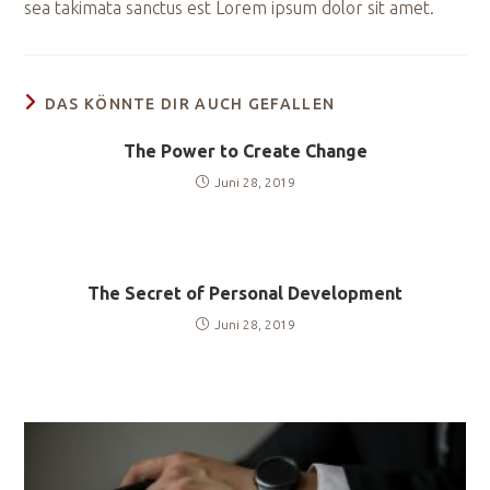
sea takimata sanctus est Lorem ipsum dolor sit amet.
DAS KÖNNTE DIR AUCH GEFALLEN
The Power to Create Change
Juni 28, 2019
The Secret of Personal Development
Juni 28, 2019