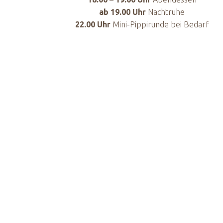
ab 19.00 Uhr
Nachtruhe
22.00 Uhr
Mini-Pippirunde bei Bedarf