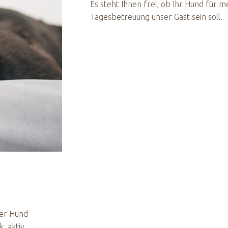
Es steht Ihnen frei, ob Ihr Hund für 
Tagesbetreuung unser Gast sein soll.
der Hund
k, aktiv