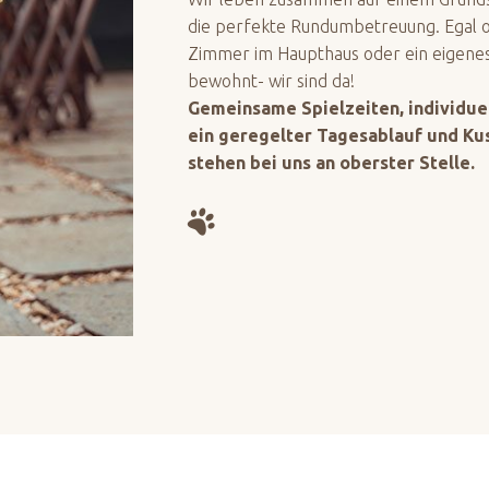
die perfekte Rundumbetreuung. Egal o
Zimmer im Haupthaus oder ein eigene
bewohnt- wir sind da!
Gemeinsame Spielzeiten, individuel
ein geregelter Tagesablauf und Ku
stehen bei uns an oberster Stelle.