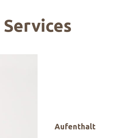
Services
Aufenthalt