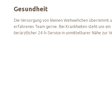
Gesundheit
Die Versorgung von kleinen Wehwehchen übernimmt u
erfahrenes Team gerne. Bei Krankheiten steht uns ein
tierärztlicher 24-h-Service in unmittelbarer Nähe zur 