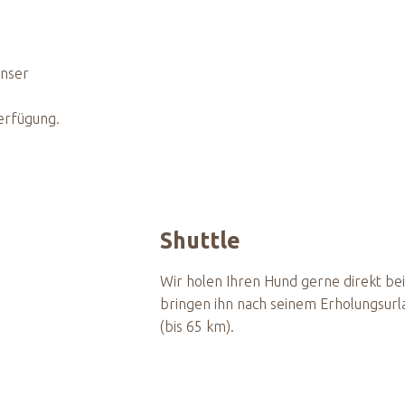
nser
Verfügung.
Shuttle​
Wir holen Ihren Hund gerne direkt be
bringen ihn nach seinem Erholungsurl
(bis 65 km).