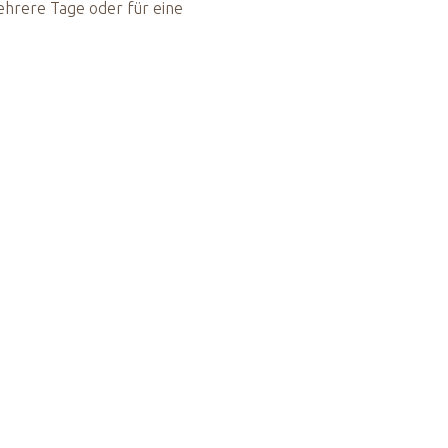
mehrere Tage oder für eine